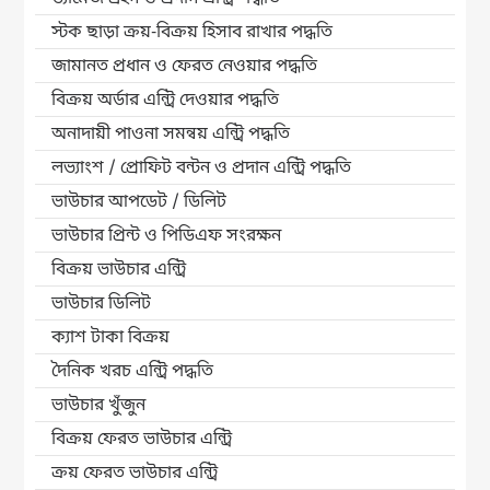
স্টক ছাড়া ক্রয়-বিক্রয় হিসাব রাখার পদ্ধতি
জামানত প্রধান ও ফেরত নেওয়ার পদ্ধতি
বিক্রয় অর্ডার এন্ট্রি দেওয়ার পদ্ধতি
অনাদায়ী পাওনা সমন্বয় এন্ট্রি পদ্ধতি
লভ্যাংশ / প্রোফিট বন্টন ও প্রদান এন্ট্রি পদ্ধতি
ভাউচার আপডেট / ডিলিট
ভাউচার প্রিন্ট ও পিডিএফ সংরক্ষন
বিক্রয় ভাউচার এন্ট্রি
ভাউচার ডিলিট
ক্যাশ টাকা বিক্রয়
দৈনিক খরচ এন্ট্রি পদ্ধতি
ভাউচার খুঁজুন
বিক্রয় ফেরত ভাউচার এন্ট্রি
ক্রয় ফেরত ভাউচার এন্ট্রি