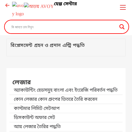
হেল্প সেন্টার
রিপ্লেসমেন্ট গ্রহন ও প্রদান এন্ট্রি পদ্ধতি
লেজার
অ্যাকাউন্টিং হেডসমুহ বাংলা এবং ইংরেজি পরিবর্তন পদ্ধতি
কোন লেজার কোন গ্রুপের ভিতরে তৈরি করবেন
কাস্টমার লিমিট সেটআপ
ডিসকাউন্ট অফার সেট
আয় লেজার তৈরির পদ্ধতি