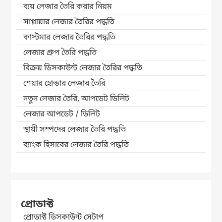
ব্যয় লেজার তৈরি করার নিয়ম
সাপ্লায়ার লেজার তৈরির পদ্ধতি
কাস্টমার লেজার তৈরির পদ্ধতি
লেজার গ্রুপ তৈরি পদ্ধতি
বিক্রয় ডিসকাউন্ট লেজার তৈরির পদ্ধতি
শেয়ার হোন্ডার লেজার তৈরি
নতুন লেজার তৈরি, আপডেট ডিলিট
লেজার আপডেট / ডিলিট
স্থায়ী সম্পদের লেজার তৈরি পদ্ধতি
ব্যাংক হিসাবের লেজার তৈরি পদ্ধতি
প্রোডাক্ট
প্রোডাক্ট ডিসকাউন্ট সেটাপ