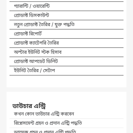
গ্যারান্টি / ওয়ারেন্টি
প্রোডাক্ট ডিসকাউন্ট
নতুন প্রোডাক্ট তৈরির / যুক্ত পদ্ধতি
প্রোডাক্ট রিপোর্ট
প্রোডাক্ট ক্যাটেগরি তৈরির
অল্টার ইউনিট স্টক হিসাব
প্রোডাক্ট আপডেট ডিলিট
ইউনিট তৈরির / সেটাপ
ভাউচার এন্ট্রি
কখন কোন ভাউচার এন্ট্রি করবেন
রিপ্লেসমেন্ট গ্রহন ও প্রদান এন্ট্রি পদ্ধতি
ড্যামেজ গ্রহন ও প্রদান এন্ট্রি পদ্ধতি