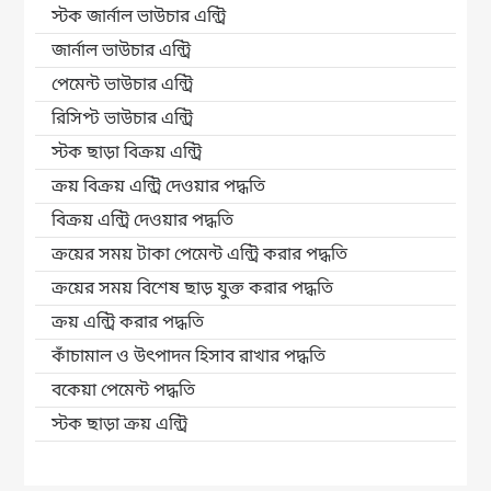
স্টক জার্নাল ভাউচার এন্ট্রি
জার্নাল ভাউচার এন্ট্রি
পেমেন্ট ভাউচার এন্ট্রি
রিসিপ্ট ভাউচার এন্ট্রি
স্টক ছাড়া বিক্রয় এন্ট্রি
ক্রয় বিক্রয় এন্ট্রি দেওয়ার পদ্ধতি
বিক্রয় এন্ট্রি দেওয়ার পদ্ধতি
ক্রয়ের সময় টাকা পেমেন্ট এন্ট্রি করার পদ্ধতি
ক্রয়ের সময় বিশেষ ছাড় যুক্ত করার পদ্ধতি
ক্রয় এন্ট্রি করার পদ্ধতি
কাঁচামাল ও উৎপাদন হিসাব রাখার পদ্ধতি
বকেয়া পেমেন্ট পদ্ধতি
স্টক ছাড়া ক্রয় এন্ট্রি