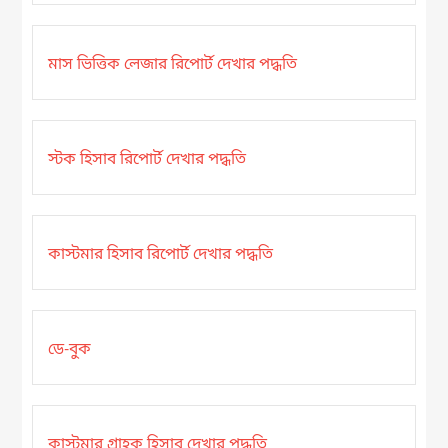
মাস ভিত্তিক লেজার রিপোর্ট দেখার পদ্ধতি
স্টক হিসাব রিপোর্ট দেখার পদ্ধতি
কাস্টমার হিসাব রিপোর্ট দেখার পদ্ধতি
ডে-বুক
কাস্টমার গ্রাহক হিসাব দেখার পদ্ধতি