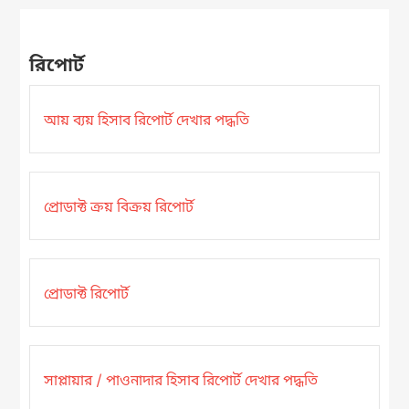
রিপোর্ট
আয় ব্যয় হিসাব রিপোর্ট দেখার পদ্ধতি
প্রোডাক্ট ক্রয় বিক্রয় রিপোর্ট
প্রোডাক্ট রিপোর্ট
সাপ্লায়ার / পাওনাদার হিসাব রিপোর্ট দেখার পদ্ধতি