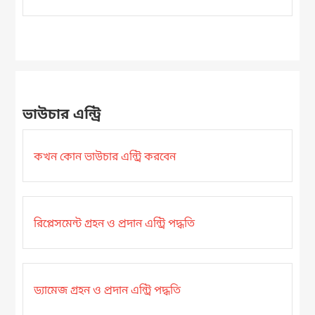
ভাউচার এন্ট্রি
কখন কোন ভাউচার এন্ট্রি করবেন
রিপ্লেসমেন্ট গ্রহন ও প্রদান এন্ট্রি পদ্ধতি
ড্যামেজ গ্রহন ও প্রদান এন্ট্রি পদ্ধতি