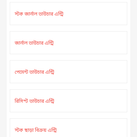
স্টক জার্নাল ভাউচার এন্ট্রি
জার্নাল ভাউচার এন্ট্রি
পেমেন্ট ভাউচার এন্ট্রি
রিসিপ্ট ভাউচার এন্ট্রি
স্টক ছাড়া বিক্রয় এন্ট্রি