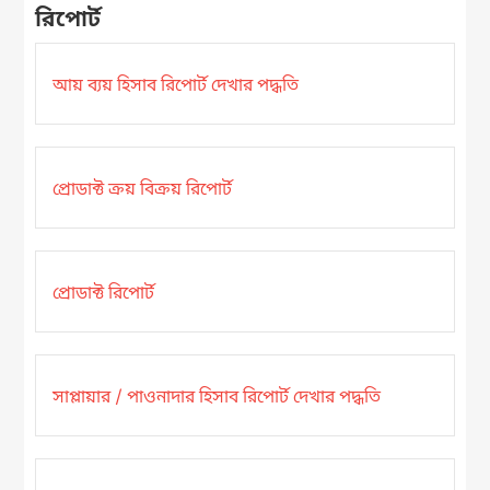
রিপোর্ট
আয় ব্যয় হিসাব রিপোর্ট দেখার পদ্ধতি
প্রোডাক্ট ক্রয় বিক্রয় রিপোর্ট
প্রোডাক্ট রিপোর্ট
সাপ্লায়ার / পাওনাদার হিসাব রিপোর্ট দেখার পদ্ধতি