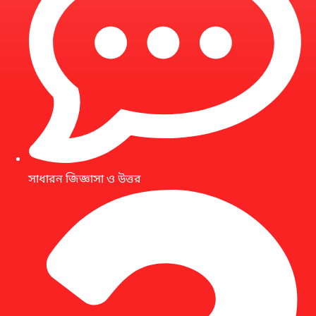
সাধারন জিজ্ঞাসা ও উত্তর