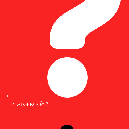
অভয় লেনদেন কি ?