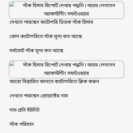
দেখতে পারছেন ক্যাটাগরি ভিত্তক স্টক হিসাব
কোন ক্যাটাগরিতে স্টক মূল্য কত আছে
সর্বমোট স্টক মূল্য কত আছে
আরো বিস্তারিত জানতে ক্যাটাগরিতে ক্লিক করুন
দেখতে পারছেন প্রোডাক্টের নাম
দাম প্রতি ইউনিট
স্টক পরিমান