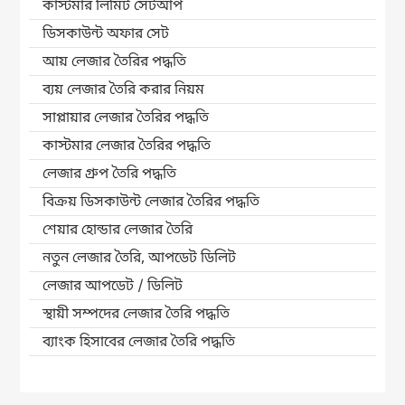
কাস্টমার লিমিট সেটআপ
ডিসকাউন্ট অফার সেট
আয় লেজার তৈরির পদ্ধতি
ব্যয় লেজার তৈরি করার নিয়ম
সাপ্লায়ার লেজার তৈরির পদ্ধতি
কাস্টমার লেজার তৈরির পদ্ধতি
লেজার গ্রুপ তৈরি পদ্ধতি
বিক্রয় ডিসকাউন্ট লেজার তৈরির পদ্ধতি
শেয়ার হোন্ডার লেজার তৈরি
নতুন লেজার তৈরি, আপডেট ডিলিট
লেজার আপডেট / ডিলিট
স্থায়ী সম্পদের লেজার তৈরি পদ্ধতি
ব্যাংক হিসাবের লেজার তৈরি পদ্ধতি