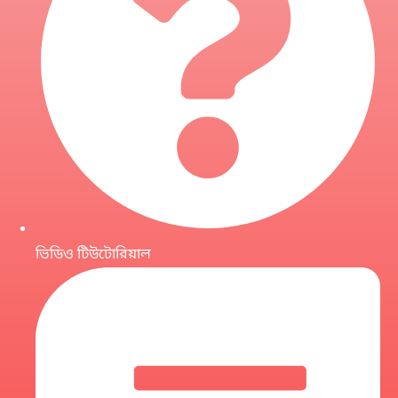
ভিডিও টিউটোরিয়াল