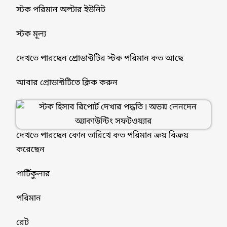
স্টক পরিমান অল্টার ইউনিট
স্টক মূল্য
দেখতে পারছেন প্রোডাক্টটির স্টক পরিমান কত আছে
আবার প্রোডাক্টটিতে ক্লিক করুন
দেখতে পারছেন কোন তারিখে কত পরিমান ক্রয় বিক্রয়
করেছেন
পার্টিকুলার
পরিমান
রেট