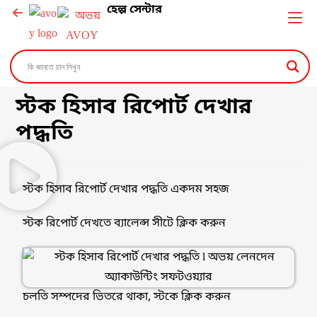
হেল্প সেন্টার
স্টক হিসাব রিপোর্ট দেখার
পদ্ধতি
স্টক হিসাব রিপোর্ট দেখার পদ্ধতি একদম সহজ
স্টক রিপোর্ট দেখতে ব্যালেন্স সীটে ক্লিক করুন
চলতি সম্পদের ভিতরে থাকা, স্টকে ক্লিক করুন