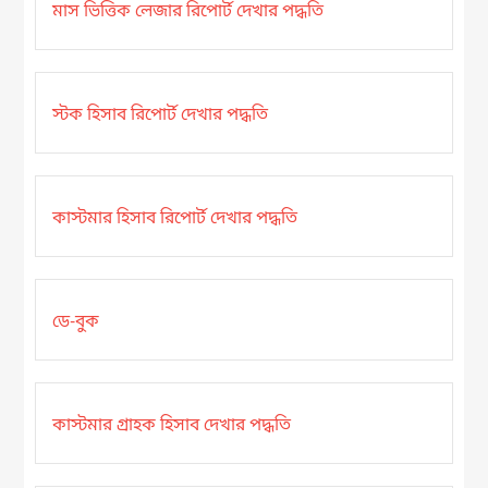
মাস ভিত্তিক লেজার রিপোর্ট দেখার পদ্ধতি
স্টক হিসাব রিপোর্ট দেখার পদ্ধতি
কাস্টমার হিসাব রিপোর্ট দেখার পদ্ধতি
ডে-বুক
কাস্টমার গ্রাহক হিসাব দেখার পদ্ধতি