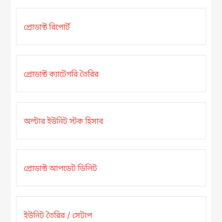
প্রোডাক্ট রিপোর্ট
প্রোডাক্ট ক্যাটেগরি তৈরির
অল্টার ইউনিট স্টক হিসাব
প্রোডাক্ট আপডেট ডিলিট
ইউনিট তৈরির / সেটাপ