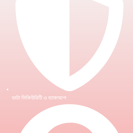
ডাটা সিকিউরিটি ও ব্যাকআপ