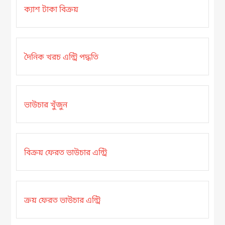
ক্যাশ টাকা বিক্রয়
দৈনিক খরচ এন্ট্রি পদ্ধতি
ভাউচার খুঁজুন
বিক্রয় ফেরত ভাউচার এন্ট্রি
ক্রয় ফেরত ভাউচার এন্ট্রি