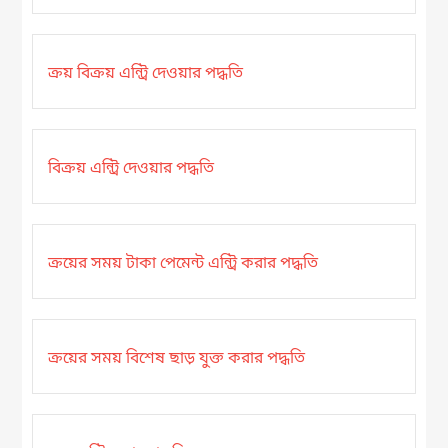
ক্রয় বিক্রয় এন্ট্রি দেওয়ার পদ্ধতি
বিক্রয় এন্ট্রি দেওয়ার পদ্ধতি
ক্রয়ের সময় টাকা পেমেন্ট এন্ট্রি করার পদ্ধতি
ক্রয়ের সময় বিশেষ ছাড় যুক্ত করার পদ্ধতি