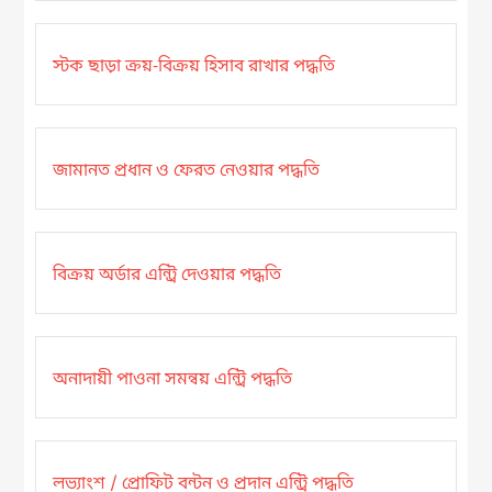
স্টক ছাড়া ক্রয়-বিক্রয় হিসাব রাখার পদ্ধতি
জামানত প্রধান ও ফেরত নেওয়ার পদ্ধতি
বিক্রয় অর্ডার এন্ট্রি দেওয়ার পদ্ধতি
অনাদায়ী পাওনা সমন্বয় এন্ট্রি পদ্ধতি
লভ্যাংশ / প্রোফিট বন্টন ও প্রদান এন্ট্রি পদ্ধতি