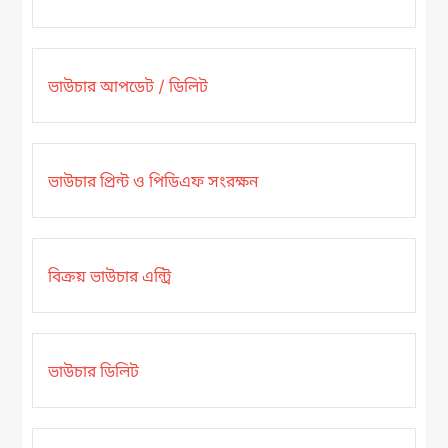
ভাউচার আপডেট / ডিলিট
ভাউচার প্রিন্ট ও পিডিএফ সংরক্ষন
বিক্রয় ভাউচার এন্ট্রি
ভাউচার ডিলিট