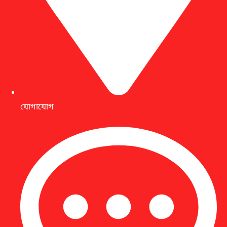
যোগাযোগ