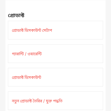
প্রোডাক্ট
প্রোডাক্ট ডিসকাউন্ট সেটাপ
গ্যারান্টি / ওয়ারেন্টি
প্রোডাক্ট ডিসকাউন্ট
নতুন প্রোডাক্ট তৈরির / যুক্ত পদ্ধতি